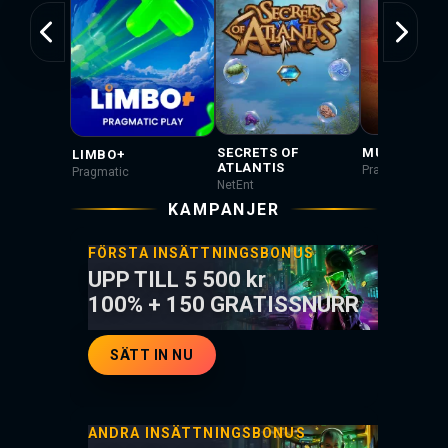
SECRETS OF
MUSTANG G
LIMBO+
ATLANTIS
Pragmatic
Pragmatic
NetEnt
KAMPANJER
FÖRSTA INSÄTTNINGSBONUS
UPP TILL 5 500 kr
100% + 150 GRATISSNURR
SÄTT IN NU
ANDRA INSÄTTNINGSBONUS